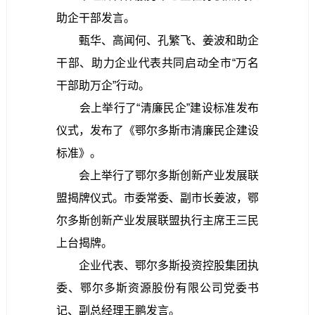
助企干部发言。
甄华、高闻何、孔繁飞、姜波和助企
干部、助力企业代表共同启动全市“万名
干部助万企”行动。
会上举行了“清廉民企”建设标准发布
仪式，发布了《鄂尔多斯市清廉民企建设
标准》。
会上举行了鄂尔多斯创新产业发展联
盟揭牌仪式。
市委常委、副市长姜波，鄂
尔多斯创新产业发展联盟执行主席王三民
上台揭牌。
企业代表、鄂尔多斯投资控股集团执
委、鄂尔多斯资源股份有限公司党委书
记、副总经理王鹏发言。