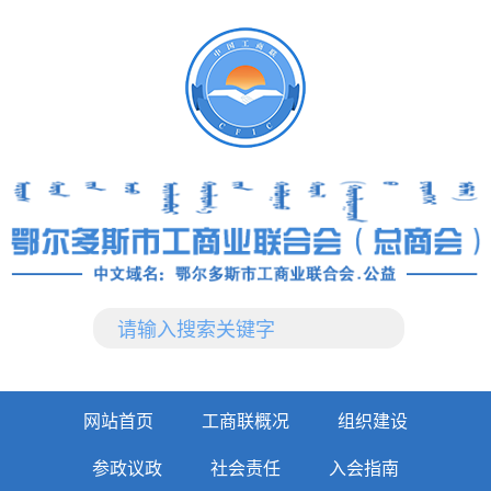
网站首页
工商联概况
组织建设
参政议政
社会责任
入会指南