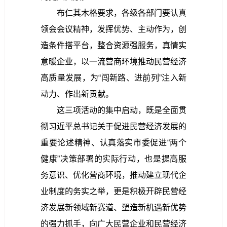
布仁其木格要求，
各级各部门要认真
领会会议精神，发挥优势、主动作为，创
造条件搭平台，整合资源强服务，真情实
意暖企业，以一流营商环境推动民营经济
高质量发展，为“闯新路、进前列”注入新
动力、作出新贡献。
这三项活动的集中启动，既是全面贯
彻习近平总书记关于促进民营经济发展的
重要论述精神、认真落实市委促进“两个
健康”决策部署的实际行动，也是提高服
务意识、优化营商环境，推动建立现代企
业制度的务实之举，更是积极开辟民营经
济发展新领域新赛道、塑造新机遇新优势
的强力抓手，向广大民营企业和民营经济