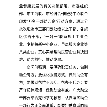
量健康发展的有关决策部署，市委组织
部、市工商联、市经济合作服务中心联合
印发“万名干部助万企”行动方案，通过分
批次遴选市直部门副处级以上干部、各旗
区优秀干部，“一对一”联系规上工业企
业、专精特新中小企业、重点服务企业等
八类企业，真心实意帮助民营企业解决困
难、助力前行、推动发展。
高闻何强调，要明确职责任务，做到
助企有方；要优化服务方式，做到助企有
为；要做到帮忙不添乱、帮办不代办；要
严守纪律规矩，做到助企有戒。广大助企
干部要结合党纪学习教育，认真落实助企
干部行为正负面清单，既要坦荡真诚同民