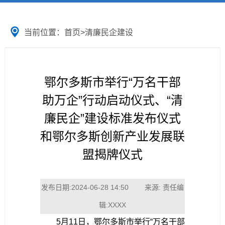
当前位置：
首页
>
清廉民企建设
鄂尔多斯市举行“万名干部
助万企”行动启动仪式、“清
廉民企”建设标准发布仪式
和鄂尔多斯创新产业发展联
盟揭牌仪式
发布日期:2024-06-28 14:50 来源: 责任编
辑:XXXX
5月11日，鄂尔多斯市举行“万名干部