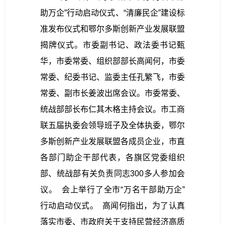
助万企”行动启动仪式、“清廉民企”建设标
准发布仪式和鄂尔多斯创新产业发展联盟
揭牌仪式。市委副书记、政法委书记甄
华，市委常委、组织部部长高闻何，市委
常委、纪委书记、监委主任孔繁飞，市委
常委、副市长姜波出席会议。市委常委、
统战部部长布仁其木格主持会议。市工商
联五届执委会领导班子及全体执委，鄂尔
多斯创新产业发展联盟各成员企业，市直
各部门助企干部代表，各旗区党委组织
部、统战部有关负责同志300多人参加会
议。 会上举行了全市“万名干部助万企”
行动启动仪式。
高闻何指出，为了认真
落实市委、市政府关于支持民营经济高质