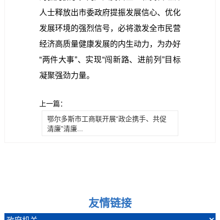
人士释放出市委政府提振发展信心、优化
发展环境的强烈信号，必将激发全市民营
经济高质量健康发展的内生动力，为办好
“两件大事”、实现“闯新路、进前列”目标
凝聚强劲力量。
上一篇：
鄂尔多斯市工商联开展“政企携手、共促
清廉”清廉...
友情链接