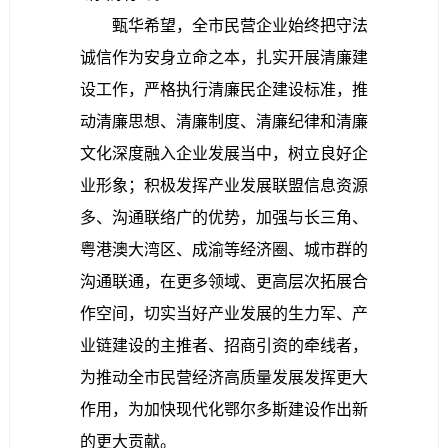
甄华希望，
全市民营企业始终把守法
诚信作为安身立命之本，扎实开展清廉建
设工作，严格执行清廉民企建设标准，推
动清廉思想、清廉制度、清廉纪律和清廉
文化深度融入企业发展当中，树立良好企
业形象；积极发挥产业发展联盟信息资源
多、沟通联络广的优势，加强与长三角、
粤港澳大湾区、成渝等经济圈、城市群的
沟通联通，在更多领域、更高层次拓展合
作空间，切实当好产业发展的生力军、产
业链建设的主推者、招商引资的牵线者，
为推动全市民营经济高质量发展发挥更大
作用，为加快现代化鄂尔多斯建设作出新
的更大贡献。