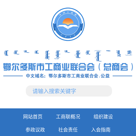
网站首页
工商联概况
组织建设
参政议政
社会责任
入会指南