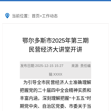
当前位置：
首页
>
工作动态
鄂尔多斯市2025年第三期
民营经济大讲堂开讲
发布日期:2025-12-15 15:27 来源: 责任编
辑:XXXX
为引导全市民营经济人士准确理解
把握党的二十届四中全会精神实质和
丰富内涵，深刻理解把握“十五五”时
期党中央、自治区党委、市委关于当