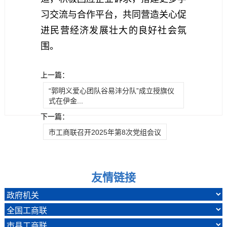
习交流与合作平台，共同营造关心促
进民营经济发展壮大的良好社会氛
围。
上一篇：
“郭明义爱心团队谷易沣分队”成立授旗仪
式在伊金...
下一篇：
市工商联召开2025年第8次党组会议
友情链接