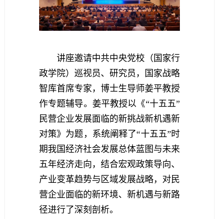
讲座邀请中共中央党校（国家行
政学院）巡视员、研究员，国家战略
智库首席专家，博士生导师姜平教授
作专题辅导。
姜平教授以
《“十五五”
民营企业发展面临的新挑战新机遇新
对策》
为题，系统阐释了“十五五”时
期我国经济社会发展总体蓝图与未来
五年经济走向
，结合宏观政策导向、
产业变革趋势与区域发展战略，对民
营企业面临的新环境、新机遇与新路
径进行了深刻剖析。