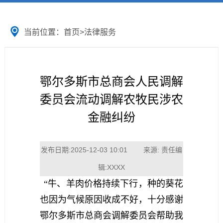
当前位置：
首页
>
法律服务
鄂尔多斯市总商会人民调解
委员会流动调解农牧民涉农
金融纠纷
发布日期:2025-12-03 10:01 来源: 责任编
辑:XXXX
“牛、羊肉价格持续下行，种的葵花
也因为气候原因收成不好，十分感谢
鄂尔多斯市总商会调解委员会帮助我