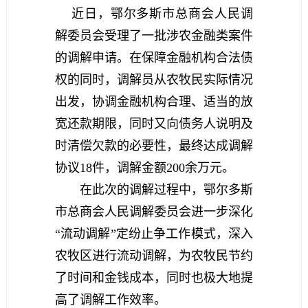
近日，鄂尔多斯市总商会人民调
解委员会受理了一批涉农金融类案件
的调解申请。在保障金融机构合法债
权的同时，调解员从农牧民实际情况
出发，协调金融机构合理、适当的放
宽还款期限，同时又向债务人说明及
时清偿欠款的必要性，最终达成调解
协议18件，调解金额200余万元。
在此次的调解过程中，鄂尔多斯
市总商会人民调解委员会进一步深化
“流动调解”定纷止争工作模式，深入
农牧区进行流动调解，为农牧民节约
了时间和金钱成本，同时也极大地提
高了调解工作效率。