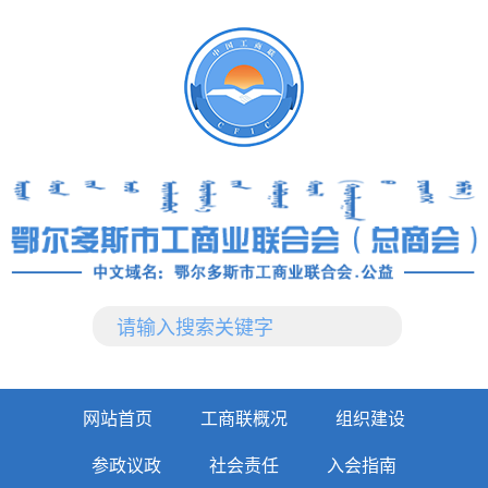
网站首页
工商联概况
组织建设
参政议政
社会责任
入会指南