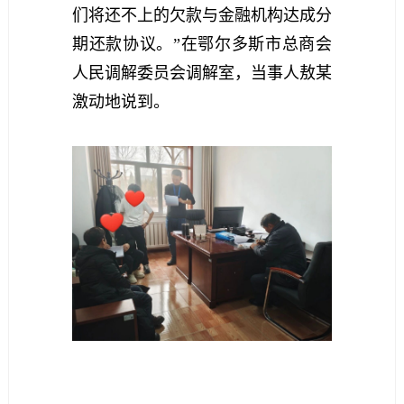
们将还不上的欠款与金融机构达成分
期还款协议。”在鄂尔多斯市总商会
人民调解委员会调解室，当事人敖某
激动地说到。