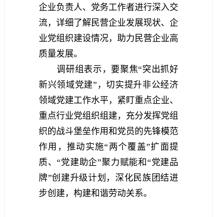
企业负责人、党务工作者进行深入交
流，详细了解民营企业发展现状、企
业党组织建设情况，助力民营企业高
质量发展。
调研组表示，要聚焦“突出抓好
新兴领域党建”，切实提升非公经济
领域党建工作水平，紧盯重点企业、
重点行业党组织组建，充分发挥党组
织的战斗堡垒作用和党员的先锋模范
作用，推动实施“两个覆盖”扩面提
质、“党建助企”聚力赋能和“党建品
牌”创建升级计划，深化民族团结进
步创建，构建和谐劳动关系。