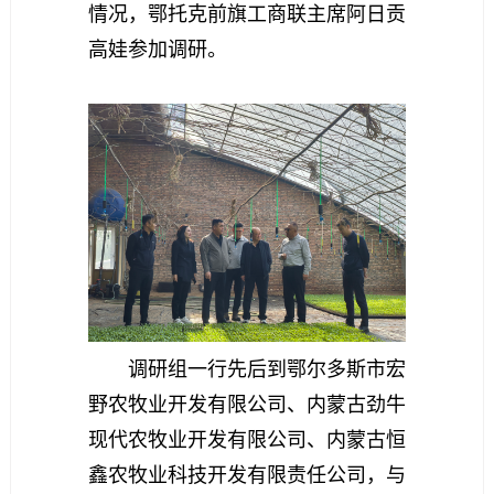
情况，鄂托克前旗工商联主席阿日贡
高娃参加调研。
调研组一行先后到鄂尔多斯市宏
野农牧业开发有限公司、内蒙古劲牛
现代农牧业开发有限公司、内蒙古恒
鑫农牧业科技开发有限责任公司，与