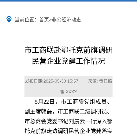
当前位置：
首页
>
非公经济动态
市工商联赴鄂托克前旗调研
民营企业党建工作情况
发布日期:2025-05-30 15:57 来源: 责任编
辑:XXXX
5月22日，市工商联党组成员、
副主席韩磊，市工商联二级调研员、
市总商会党委书记刘晨云一行深入鄂
托克前旗走访调研民营企业党建落实