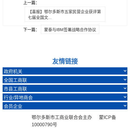
上一篇：
【喜报】鄂尔多斯市五家民营企业获评第
七届全国文...
下一篇：
蒙泰与IBM签署战略合作协议
友情链接
鄂尔多斯市工商业联合会主办 蒙ICP备
10000790号