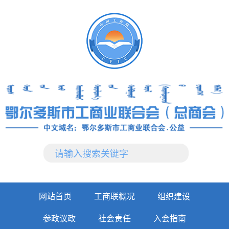
网站首页
工商联概况
组织建设
参政议政
社会责任
入会指南