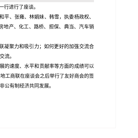
一行进行了座谈。
和平、张雍、林娟妹、韩雪，执委杨政权、
房地产、化工、路桥、担保、典当、汽车销
联凝聚力和吸引力；如何更好的加强交流合
交流。
发展的速度、水平和贡献率等方面的成绩可以
两地工商联在座谈会之后举行了友好商会的签
非公有制经济共同发展。