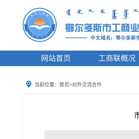
网站首页
工商联概况
当前位置：
首页
>
对外交流合作