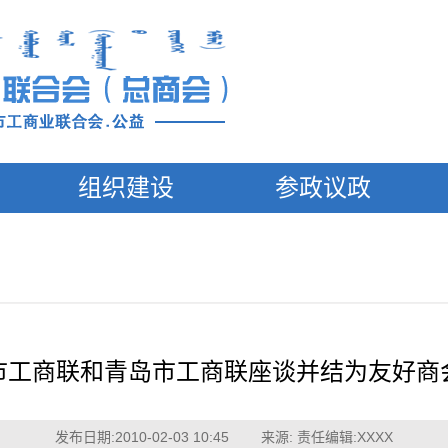
组织建设
参政议政
市工商联和青岛市工商联座谈并结为友好商
发布日期:2010-02-03 10:45 来源: 责任编辑:XXXX